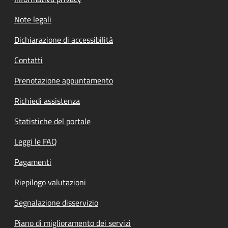
Note legali
Dichiarazione di accessibilità
Contatti
Prenotazione appuntamento
Richiedi assistenza
Statistiche del portale
Leggi le FAQ
Pagamenti
Riepilogo valutazioni
Segnalazione disservizio
Piano di miglioramento dei servizi