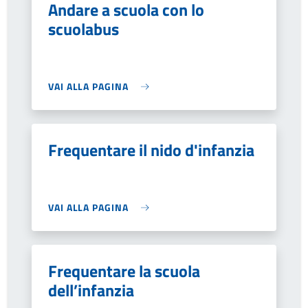
Andare a scuola con lo
scuolabus
VAI ALLA PAGINA
Frequentare il nido d'infanzia
VAI ALLA PAGINA
Frequentare la scuola
dell’infanzia